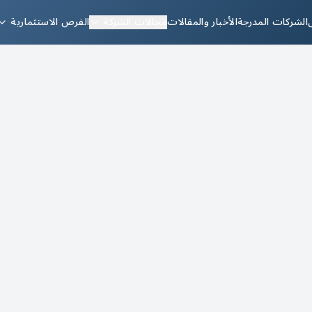
الشركات المدرجة
الأخبار والمقالات
مجالات الشركة
الفرص الاستثمارية