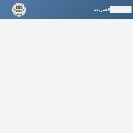
من نحن
اتصل بنا