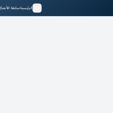
الرئيسية
سابقة الأعمال