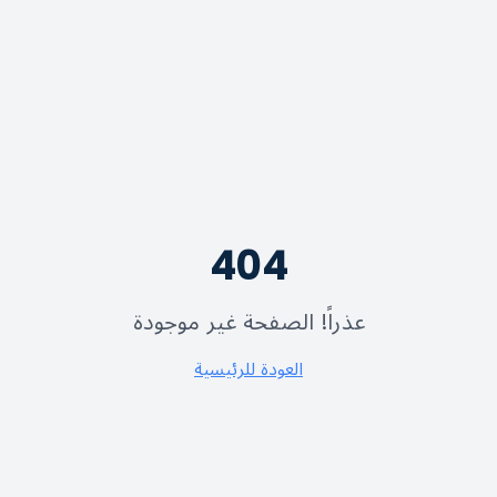
404
عذراً! الصفحة غير موجودة
العودة للرئيسية