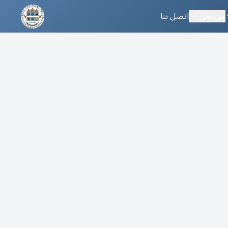
من نحن
اتصل بنا