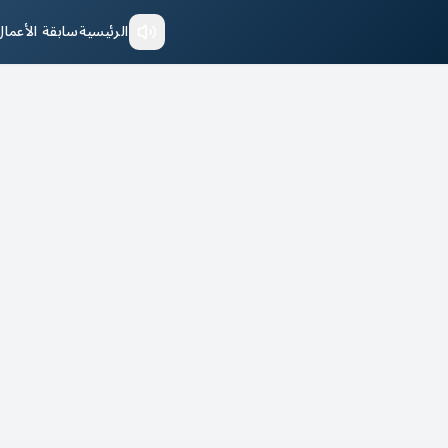
الرئيسية
سابقة الأعمال