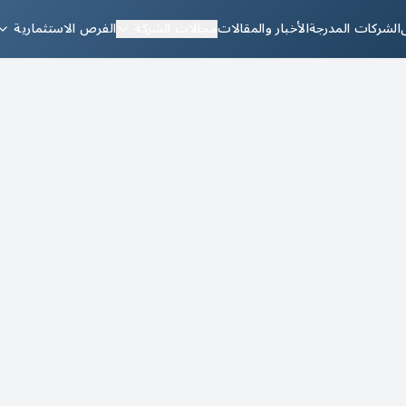
الشركات المدرجة
الأخبار والمقالات
مجالات الشركة
الفرص الاستثمارية