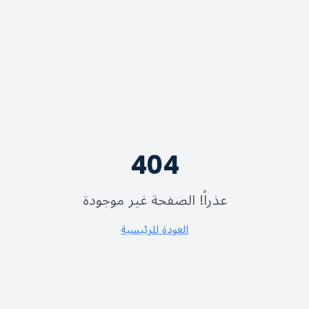
404
عذراً! الصفحة غير موجودة
العودة للرئيسية